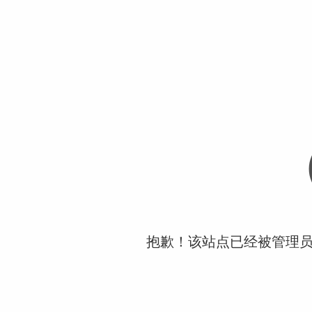
抱歉！该站点已经被管理