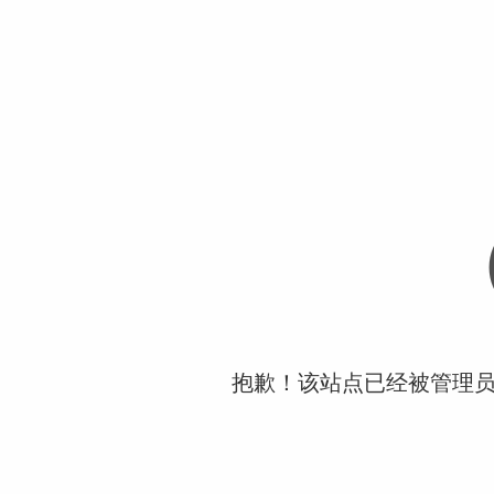
抱歉！该站点已经被管理