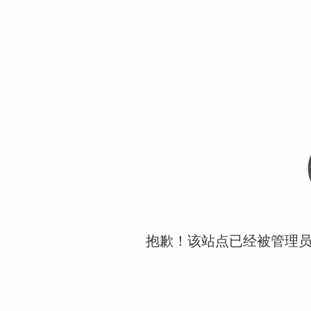
抱歉！该站点已经被管理