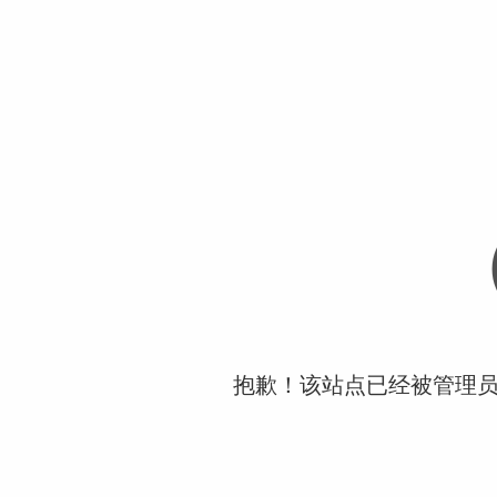
抱歉！该站点已经被管理