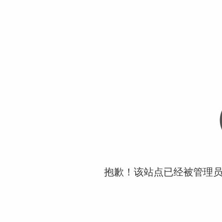
抱歉！该站点已经被管理