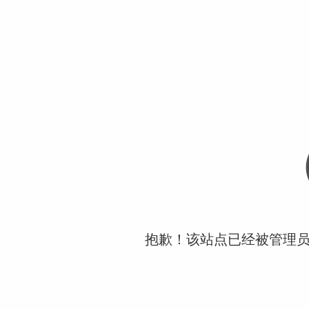
抱歉！该站点已经被管理