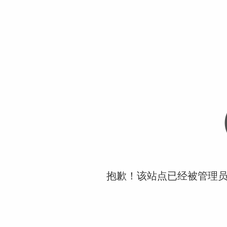
抱歉！该站点已经被管理