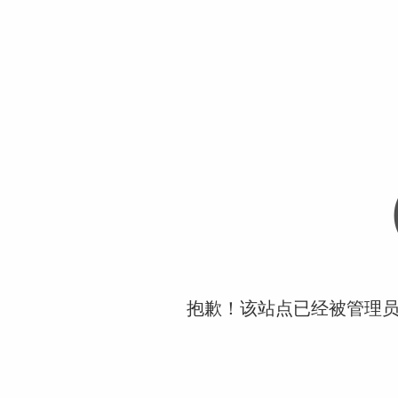
抱歉！该站点已经被管理