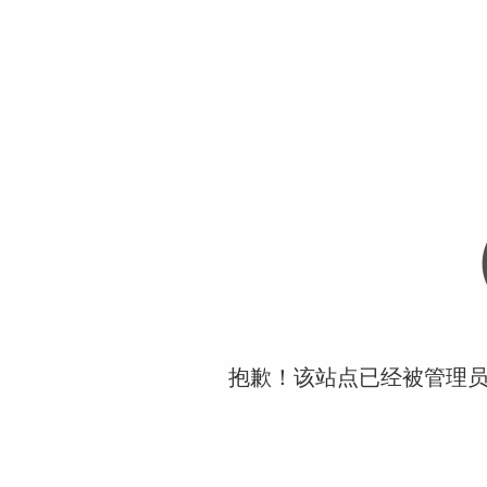
抱歉！该站点已经被管理