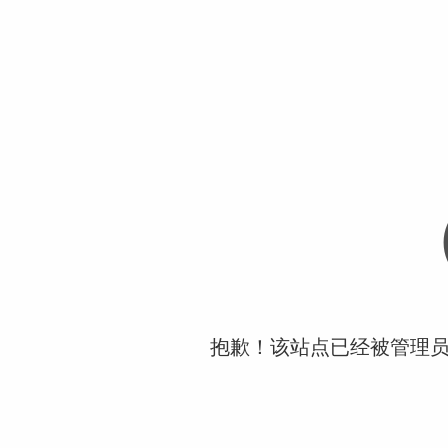
抱歉！该站点已经被管理