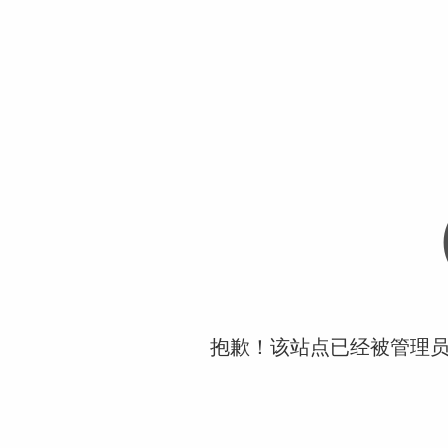
抱歉！该站点已经被管理