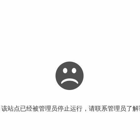
！该站点已经被管理员停止运行，请联系管理员了解