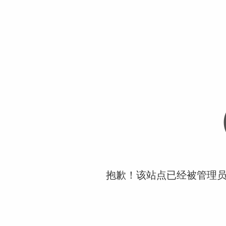
抱歉！该站点已经被管理