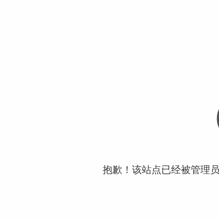
抱歉！该站点已经被管理