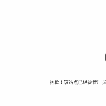
抱歉！该站点已经被管理