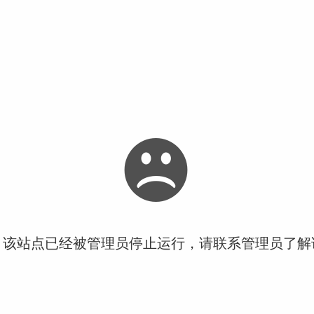
！该站点已经被管理员停止运行，请联系管理员了解