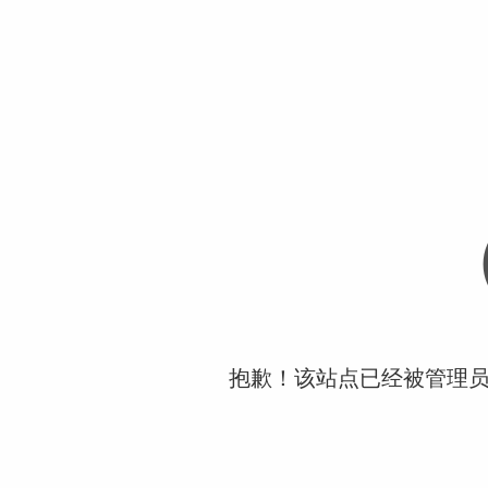
抱歉！该站点已经被管理