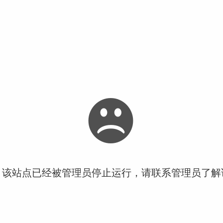
！该站点已经被管理员停止运行，请联系管理员了解