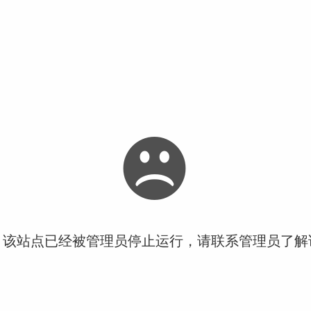
！该站点已经被管理员停止运行，请联系管理员了解