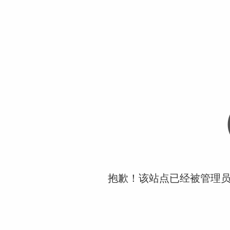
抱歉！该站点已经被管理