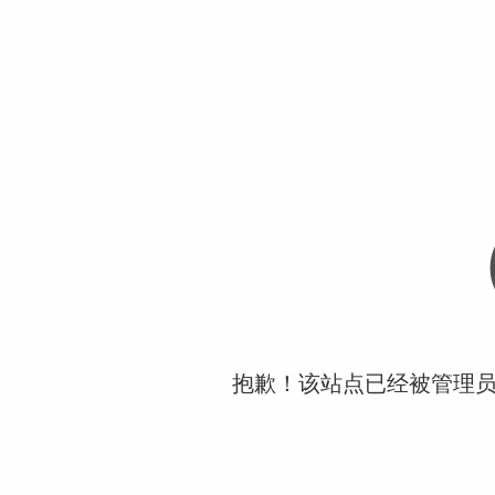
抱歉！该站点已经被管理