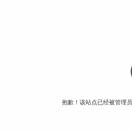
抱歉！该站点已经被管理