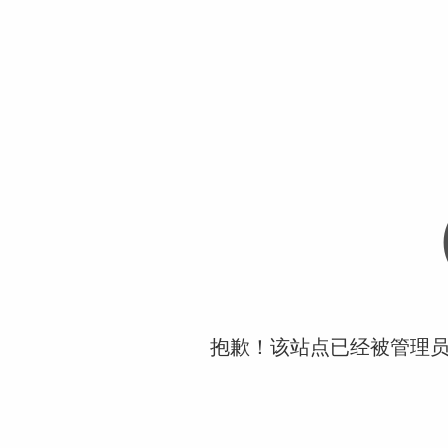
抱歉！该站点已经被管理