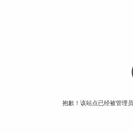
抱歉！该站点已经被管理