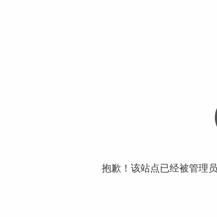
抱歉！该站点已经被管理