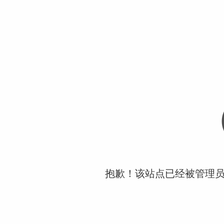
抱歉！该站点已经被管理