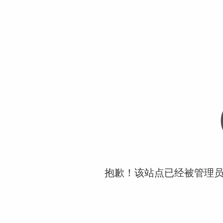
抱歉！该站点已经被管理