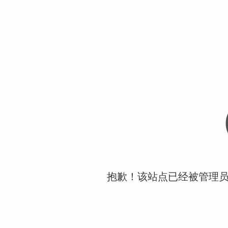
抱歉！该站点已经被管理