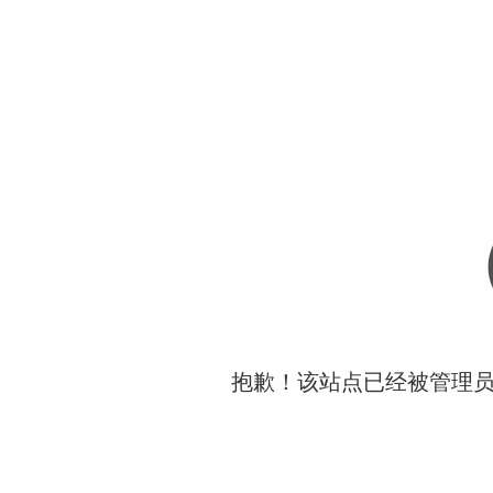
抱歉！该站点已经被管理