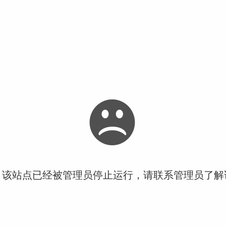
！该站点已经被管理员停止运行，请联系管理员了解